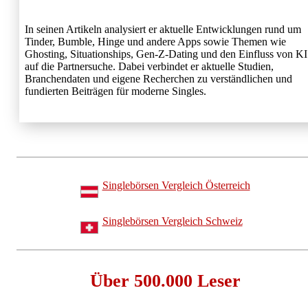
In seinen Artikeln analysiert er aktuelle Entwicklungen rund um
Tinder, Bumble, Hinge und andere Apps sowie Themen wie
Ghosting, Situationships, Gen-Z-Dating und den Einfluss von KI
auf die Partnersuche. Dabei verbindet er aktuelle Studien,
Branchendaten und eigene Recherchen zu verständlichen und
fundierten Beiträgen für moderne Singles.
Singlebörsen Vergleich Österreich
Singlebörsen Vergleich Schweiz
Über 500.000 Leser