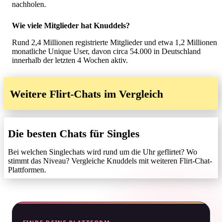
nachholen.
Wie viele Mitglieder hat Knuddels?
Rund 2,4 Millionen registrierte Mitglieder und etwa 1,2 Millionen
monatliche Unique User, davon circa 54.000 in Deutschland
innerhalb der letzten 4 Wochen aktiv.
Weitere Flirt-Chats im Vergleich
Die besten Chats für Singles
Bei welchen Singlechats wird rund um die Uhr geflirtet? Wo
stimmt das Niveau? Vergleiche Knuddels mit weiteren Flirt-Chat-
Plattformen.