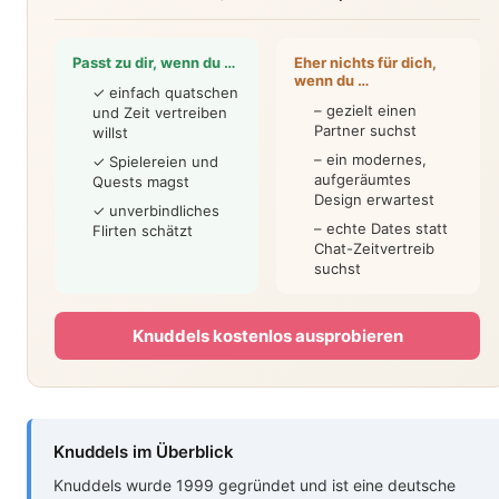
Passt zu dir, wenn du …
Eher nichts für dich,
wenn du …
✓ einfach quatschen
– gezielt einen
und Zeit vertreiben
Partner suchst
willst
– ein modernes,
✓ Spielereien und
aufgeräumtes
Quests magst
Design erwartest
✓ unverbindliches
– echte Dates statt
Flirten schätzt
Chat-Zeitvertreib
suchst
Knuddels kostenlos ausprobieren
Knuddels im Überblick
Knuddels wurde 1999 gegründet und ist eine deutsche