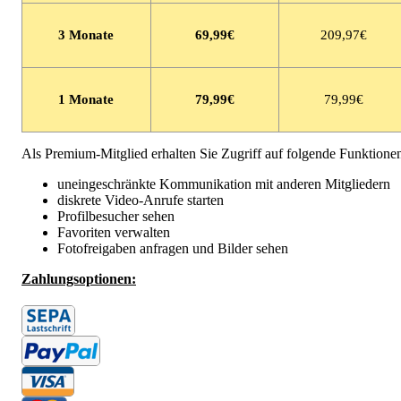
3 Monate
69,99
€
209,97€
1 Monate
79,99
€
79,99€
Als Premium-Mitglied erhalten Sie Zugriff auf folgende Funktione
uneingeschränkte Kommunikation mit anderen Mitgliedern
diskrete Video-Anrufe starten
Profilbesucher sehen
Favoriten verwalten
Fotofreigaben anfragen und Bilder sehen
Zahlungsoptionen: