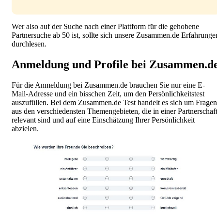
Wer also auf der Suche nach einer Plattform für die gehobene
Partnersuche ab 50 ist, sollte sich unsere Zusammen.de Erfahrunge
durchlesen.
Anmeldung und Profile bei Zusammen.d
Für die Anmeldung bei Zusammen.de brauchen Sie nur eine E-
Mail-Adresse und ein bisschen Zeit, um den Persönlichkeitstest
auszufüllen. Bei dem Zusammen.de Test handelt es sich um Fragen
aus den verschiedensten Themengebieten, die in einer Partnerschaf
relevant sind und auf eine Einschätzung Ihrer Persönlichkeit
abzielen.