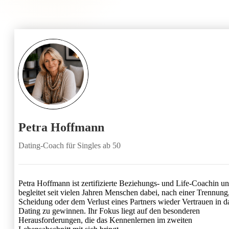
Petra Hoffmann
Dating-Coach für Singles ab 50
Petra Hoffmann ist zertifizierte Beziehungs- und Life-Coachin u
begleitet seit vielen Jahren Menschen dabei, nach einer Trennung
Scheidung oder dem Verlust eines Partners wieder Vertrauen in d
Dating zu gewinnen. Ihr Fokus liegt auf den besonderen
Herausforderungen, die das Kennenlernen im zweiten