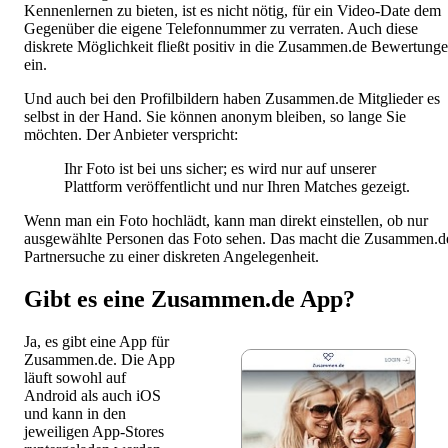
Kennenlernen zu bieten, ist es nicht nötig, für ein Video-Date dem
Gegenüber die eigene Telefonnummer zu verraten. Auch diese
diskrete Möglichkeit fließt positiv in die Zusammen.de Bewertung
ein.
Und auch bei den Profilbildern haben Zusammen.de Mitglieder es
selbst in der Hand. Sie können anonym bleiben, so lange Sie
möchten. Der Anbieter verspricht:
Ihr Foto ist bei uns sicher; es wird nur auf unserer
Plattform veröffentlicht und nur Ihren Matches gezeigt.
Wenn man ein Foto hochlädt, kann man direkt einstellen, ob nur
ausgewählte Personen das Foto sehen. Das macht die Zusammen.d
Partnersuche zu einer diskreten Angelegenheit.
Gibt es eine Zusammen.de App?
Ja, es gibt eine App für
Zusammen.de. Die App
läuft sowohl auf
Android als auch iOS
und kann in den
jeweiligen App-Stores