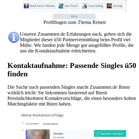
Profilfragen zum Thema Reisen
Unseren Zusammen.de Erfahrungen nach, geben sich die
Mitglieder dieser ü50 Partnervermittlung beim Profil viel
Mühe. Wir fanden jede Menge gut ausgefüllter Profile, die
uns die Kontaktaufnahme erleichterten.
Kontaktaufnahme: Passende Singles ü50
finden
Die Suche nach passenden Singles macht Zusammen.de Ihnen
wirklich leicht: Sie bekommen basierend auf Ihrem
Persönlichkeitstest Kontaktvorschläge, die einen besonders hohen
Matchingfaktor mit Ihnen haben.