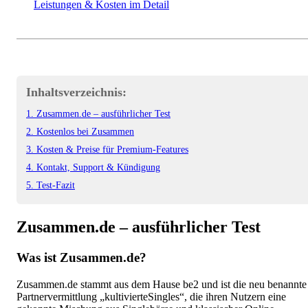
Leistungen & Kosten im Detail
Inhaltsverzeichnis:
1. Zusammen.de – ausführlicher Test
2. Kostenlos bei Zusammen
3. Kosten & Preise für Premium-Features
4. Kontakt, Support & Kündigung
5. Test-Fazit
Zusammen.de – ausführlicher Test
Was ist Zusammen.de?
Zusammen.de stammt aus dem Hause be2 und ist die neu benannte
Partnervermittlung „kultivierteSingles“, die ihren Nutzern eine