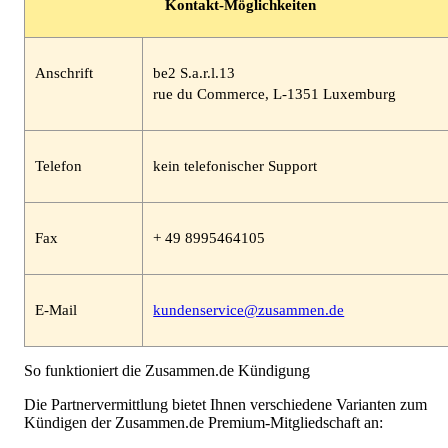
Kontakt-Möglichkeiten
Anschrift
be2 S.a.r.l.13
rue du Commerce, L-1351 Luxemburg
Telefon
kein telefonischer Support
Fax
+ 49 8995464105
E-Mail
kundenservice@zusammen.de
So funktioniert die Zusammen.de Kündigung
Die Partnervermittlung bietet Ihnen verschiedene Varianten zum
Kündigen der Zusammen.de Premium-Mitgliedschaft an: