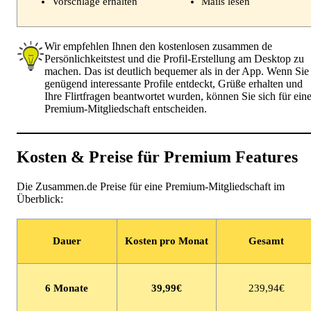
Vorschläge erhalten
Mails lesen
Wir empfehlen Ihnen den kostenlosen zusammen de
Persönlichkeitstest und die Profil-Erstellung am Desktop zu
machen. Das ist deutlich bequemer als in der App. Wenn Sie
genügend interessante Profile entdeckt, Grüße erhalten und
Ihre Flirtfragen beantwortet wurden, können Sie sich für ein
Premium-Mitgliedschaft entscheiden.
Kosten & Preise für Premium Features
Die Zusammen.de Preise für eine Premium-Mitgliedschaft im
Überblick:
Dauer
Kosten pro Monat
Gesamt
6 Monate
39,99
€
239,94€