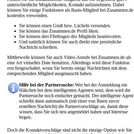
unterschiedliche Möglichkeiten, Kontakt aufzunehmen. Dabei
können Sie einige Funktionen als Basis-Mitglied bei Zusammen.de
kostenlos verwenden.
Sie können einen Gruß bzw. Lächeln versenden.
Sie können das Zusammen.de Profil liken.
Sie können drei Flirtfragen des Mitglieds beantworten.
Und natürlich können Sie auch direkt eine persönliche
Nachricht schreiben.
Mittlerweile können Sie auch Video-Anrufe bei Zusammen.de als
eine Art virtuelles Date benutzen. Allerdings wird diese Funktion
erst freigeschaltet, wenn Sie bereits einige Nachrichten mit dem
entsprechenden Mitglied ausgetauscht haben.
Hilfe bei der Partnersuche:
Wer bei der Anmeldung ein
Häkchen bei dem intelligenten Agenten setzt, dem wird die
Partnersuche noch einfacher gemacht. Der intelligente Agent
schreibt dann automatisch (mit einer von Ihnen zuvor
erstellten Nachricht) die Partnervorschläge an, damit diese
wissen, dass Sie sich neu angemeldet haben und Interesse
hegen.
Doch die Kontaktvorschläge sind nicht die einzige Option wie Sie