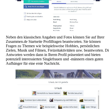
Neben den klassischen Angaben und Fotos können Sie auf Ihrer
Zusammen.de Startseite Profilfragen beantworten. Sie können
Fragen zu Themen wie beispielsweise Hobbies, persönlichen
Zielen, Musik und Filmen, Freizeitaktivitäten usw. beantworten. Di
Antworten werden dann in Ihrem Profil präsentiert und bieten
potenziell interessierten Singlefrauen und -männern einen guten
Aufhänger für eine erste Nachricht.