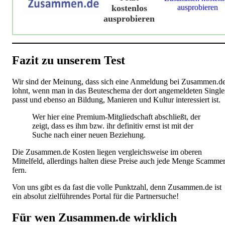
kostenlos
ausprobieren
ausprobieren
Fazit zu unserem Test
Wir sind der Meinung, dass sich eine Anmeldung bei Zusammen.d
lohnt, wenn man in das Beuteschema der dort angemeldeten Single
passt und ebenso an Bildung, Manieren und Kultur interessiert ist.
Wer hier eine Premium-Mitgliedschaft abschließt, der
zeigt, dass es ihm bzw. ihr definitiv ernst ist mit der
Suche nach einer neuen Beziehung.
Die Zusammen.de Kosten liegen vergleichsweise im oberen
Mittelfeld, allerdings halten diese Preise auch jede Menge Scamme
fern.
Von uns gibt es da fast die volle Punktzahl, denn Zusammen.de ist
ein absolut zielführendes Portal für die Partnersuche!
Für wen Zusammen.de wirklich