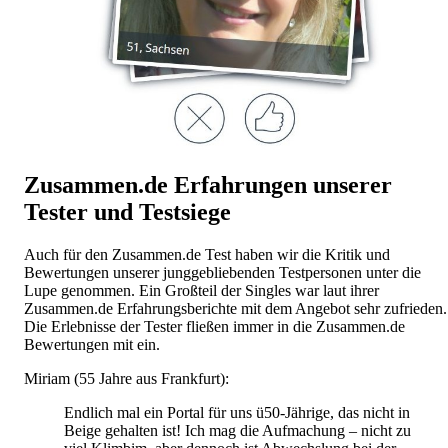
Zusammen.de Erfahrungen unserer
Tester und Testsiege
Auch für den Zusammen.de Test haben wir die Kritik und
Bewertungen unserer junggebliebenden Testpersonen unter die
Lupe genommen. Ein Großteil der Singles war laut ihrer
Zusammen.de Erfahrungsberichte mit dem Angebot sehr zufrieden.
Die Erlebnisse der Tester fließen immer in die Zusammen.de
Bewertungen mit ein.
Miriam (55 Jahre aus Frankfurt):
Endlich mal ein Portal für uns ü50-Jährige, das nicht in
Beige gehalten ist! Ich mag die Aufmachung – nicht zu