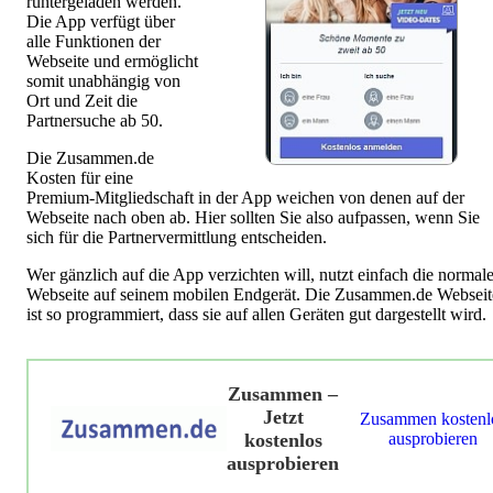
runtergeladen werden.
Die App verfügt über
alle Funktionen der
Webseite und ermöglicht
somit unabhängig von
Ort und Zeit die
Partnersuche ab 50.
Die Zusammen.de
Kosten für eine
Premium-Mitgliedschaft in der App weichen von denen auf der
Webseite nach oben ab. Hier sollten Sie also aufpassen, wenn Sie
sich für die Partnervermittlung entscheiden.
Wer gänzlich auf die App verzichten will, nutzt einfach die normal
Webseite auf seinem mobilen Endgerät. Die Zusammen.de Webseit
ist so programmiert, dass sie auf allen Geräten gut dargestellt wird.
Zusammen –
Jetzt
Zusammen kostenl
kostenlos
ausprobieren
ausprobieren