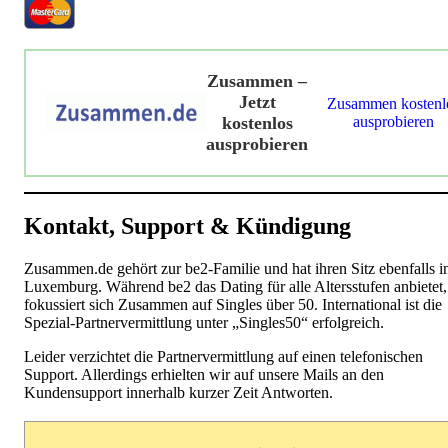
Zusammen –
Jetzt
Zusammen kostenl
kostenlos
ausprobieren
ausprobieren
Kontakt, Support & Kündigung
Zusammen.de gehört zur be2-Familie und hat ihren Sitz ebenfalls i
Luxemburg. Während be2 das Dating für alle Altersstufen anbietet,
fokussiert sich Zusammen auf Singles über 50. International ist die
Spezial-Partnervermittlung unter „Singles50“ erfolgreich.
Leider verzichtet die Partnervermittlung auf einen telefonischen
Support. Allerdings erhielten wir auf unsere Mails an den
Kundensupport innerhalb kurzer Zeit Antworten.