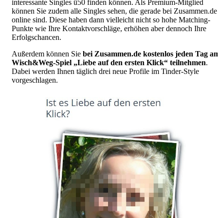
interessante Singles ü50 finden können. Als Premium-Mitglied
können Sie zudem alle Singles sehen, die gerade bei Zusammen.de
online sind. Diese haben dann vielleicht nicht so hohe Matching-
Punkte wie Ihre Kontaktvorschläge, erhöhen aber dennoch Ihre
Erfolgschancen.
Außerdem können Sie
bei Zusammen.de kostenlos jeden Tag a
Wisch&Weg-Spiel „Liebe auf den ersten Klick“ teilnehmen
.
Dabei werden Ihnen täglich drei neue Profile im Tinder-Style
vorgeschlagen.