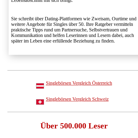
Lebensabschnitt mit sich bringt.
Sie schreibt über Dating-Plattformen wie Zweisam, Ourtime und
weitere Angebote für Singles über 50. Ihre Ratgeber vermitteln
praktische Tipps rund um Partnersuche, Selbstvertrauen und
Kommunikation und helfen Leserinnen und Lesern dabei, auch
später im Leben eine erfüllende Beziehung zu finden.
Singlebörsen Vergleich Österreich
Singlebörsen Vergleich Schweiz
Über 500.000 Leser