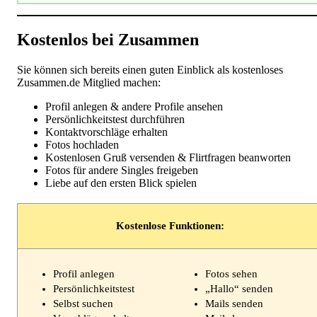
Kostenlos bei Zusammen
Sie können sich bereits einen guten Einblick als kostenloses
Zusammen.de Mitglied machen:
Profil anlegen & andere Profile ansehen
Persönlichkeitstest durchführen
Kontaktvorschläge erhalten
Fotos hochladen
Kostenlosen Gruß versenden & Flirtfragen beanworten
Fotos für andere Singles freigeben
Liebe auf den ersten Blick spielen
Kostenlose Funktionen:
Profil anlegen
Fotos sehen
Persönlichkeitstest
„Hallo“ senden
Selbst suchen
Mails senden