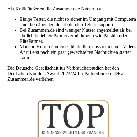
Als Kritik äußerten die Zusammen de Nutzer u.a.:
Einige Tester, die nicht so sicher im Umgang mit Computern
sind, bemängelten den fehlenden Telefonsupport.
Bei Zusammen.de sind weniger Nutzer angemeldet als bei
ähnlich beliebten Partnervermittlungen wie Parship oder
ElitePartner.
Manche Herren fanden es hinderlich, dass man einen Video-
Anruf erst nach ein paar gewechselten Nachrichten starten
kann.
Die Deutsche Gesellschaft für Verbraucherstudien hat den
Deutschen Kunden-Award 2023/24 für Partnerbörsen 50+ an
Zusammen.de verliehen: