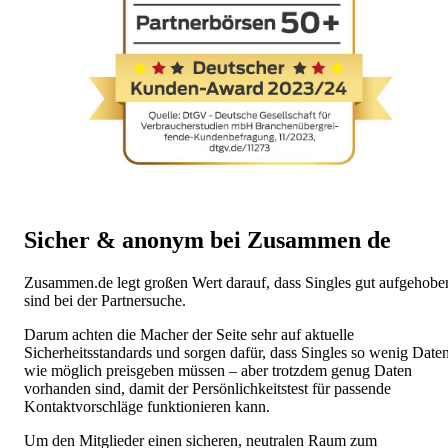
Sicher & anonym bei Zusammen de
Zusammen.de legt großen Wert darauf, dass Singles gut aufgehobe
sind bei der Partnersuche.
Darum achten die Macher der Seite sehr auf aktuelle
Sicherheitsstandards und sorgen dafür, dass Singles so wenig Date
wie möglich preisgeben müssen – aber trotzdem genug Daten
vorhanden sind, damit der Persönlichkeitstest für passende
Kontaktvorschläge funktionieren kann.
Um den Mitglieder einen sicheren, neutralen Raum zum