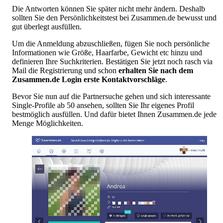
Die Antworten können Sie später nicht mehr ändern. Deshalb
sollten Sie den Persönlichkeitstest bei Zusammen.de bewusst und
gut überlegt ausfüllen.
Um die Anmeldung abzuschließen, fügen Sie noch persönliche
Informationen wie Größe, Haarfarbe, Gewicht etc hinzu und
definieren Ihre Suchkriterien. Bestätigen Sie jetzt noch rasch via
Mail die Registrierung und schon
erhalten Sie nach dem
Zusammen.de Login erste Kontaktvorschläge
.
Bevor Sie nun auf die Partnersuche gehen und sich interessante
Single-Profile ab 50 ansehen, sollten Sie Ihr eigenes Profil
bestmöglich ausfüllen. Und dafür bietet Ihnen Zusammen.de jede
Menge Möglichkeiten.