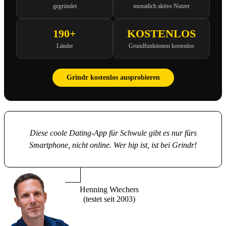
gegründet
monatlich aktive Nutzer
190+
KOSTENLOS
Länder
Grundfunktionen kostenlos
Grindr kostenlos ausprobieren
Diese coole Dating-App für Schwule gibt es nur fürs
Smartphone, nicht online. Wer hip ist, ist bei Grindr!
Henning Wiechers
(testet seit 2003)