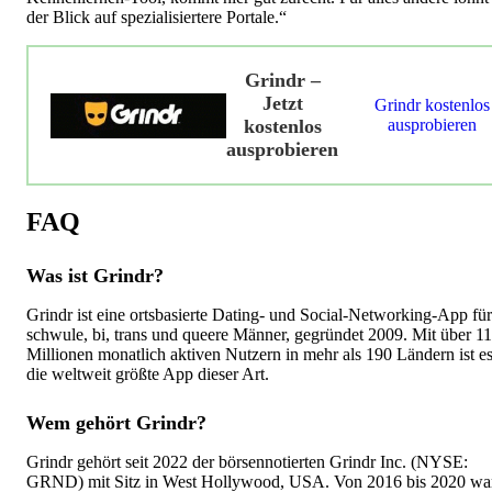
der Blick auf spezialisiertere Portale.“
Grindr –
Jetzt
Grindr kostenlos
kostenlos
ausprobieren
ausprobieren
FAQ
Was ist Grindr?
Grindr ist eine ortsbasierte Dating- und Social-Networking-App für
schwule, bi, trans und queere Männer, gegründet 2009. Mit über 11
Millionen monatlich aktiven Nutzern in mehr als 190 Ländern ist e
die weltweit größte App dieser Art.
Wem gehört Grindr?
Grindr gehört seit 2022 der börsennotierten Grindr Inc. (NYSE:
GRND) mit Sitz in West Hollywood, USA. Von 2016 bis 2020 wa