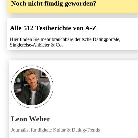
Noch nicht fündig geworden?
Alle 512 Testberichte von A-Z
Hier finden Sie mehr brauchbare deutsche Datingportale,
Singlereise-Anbieter & Co.
Leon Weber
Journalist für digitale Kultur & Dating-Trends