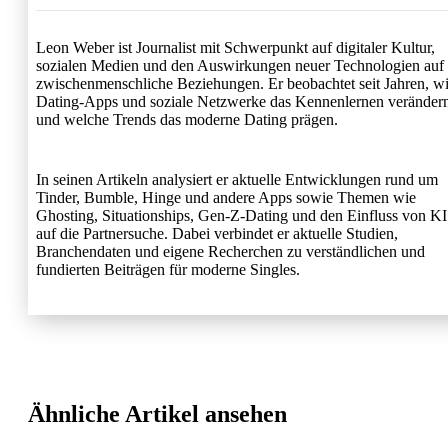
Leon Weber ist Journalist mit Schwerpunkt auf digitaler Kultur,
sozialen Medien und den Auswirkungen neuer Technologien auf
zwischenmenschliche Beziehungen. Er beobachtet seit Jahren, w
Dating-Apps und soziale Netzwerke das Kennenlernen veränder
und welche Trends das moderne Dating prägen.
In seinen Artikeln analysiert er aktuelle Entwicklungen rund um
Tinder, Bumble, Hinge und andere Apps sowie Themen wie
Ghosting, Situationships, Gen-Z-Dating und den Einfluss von KI
auf die Partnersuche. Dabei verbindet er aktuelle Studien,
Branchendaten und eigene Recherchen zu verständlichen und
fundierten Beiträgen für moderne Singles.
Ähnliche Artikel ansehen