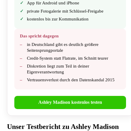
App für Android und iPhone
private Fotogalerie mit Schlüssel-Freigabe
kostenlos bis zur Kommunikation
Das spricht dagegen
in Deutschland gibt es deutlich größere
Seitensprungportale
Credit-System statt Flatrate, im Schnitt teurer
Diskretion liegt zum Teil in deiner
Eigenverantwortung
Vertrauensverlust durch den Datenskandal 2015
Ashley Madison kostenlos testen
Unser Testbericht zu Ashley Madison