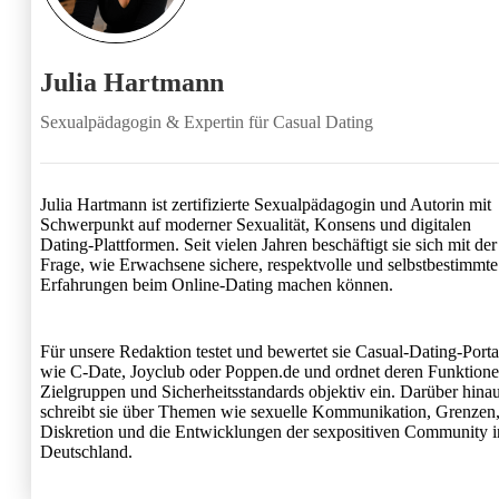
Julia Hartmann
Sexualpädagogin & Expertin für Casual Dating
Julia Hartmann ist zertifizierte Sexualpädagogin und Autorin mit
Schwerpunkt auf moderner Sexualität, Konsens und digitalen
Dating-Plattformen. Seit vielen Jahren beschäftigt sie sich mit der
Frage, wie Erwachsene sichere, respektvolle und selbstbestimmte
Erfahrungen beim Online-Dating machen können.
Für unsere Redaktion testet und bewertet sie Casual-Dating-Porta
wie C-Date, Joyclub oder Poppen.de und ordnet deren Funktione
Zielgruppen und Sicherheitsstandards objektiv ein. Darüber hina
schreibt sie über Themen wie sexuelle Kommunikation, Grenzen
Diskretion und die Entwicklungen der sexpositiven Community i
Deutschland.