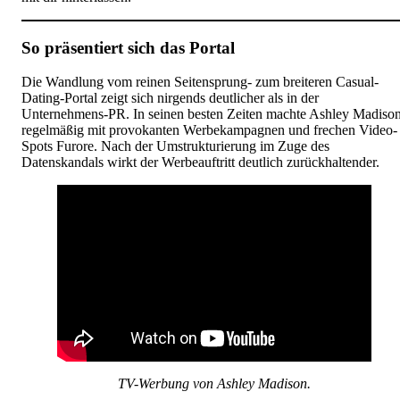
So präsentiert sich das Portal
Die Wandlung vom reinen Seitensprung- zum breiteren Casual-
Dating-Portal zeigt sich nirgends deutlicher als in der
Unternehmens-PR. In seinen besten Zeiten machte Ashley Madiso
regelmäßig mit provokanten Werbekampagnen und frechen Video-
Spots Furore. Nach der Umstrukturierung im Zuge des
Datenskandals wirkt der Werbeauftritt deutlich zurückhaltender.
TV-Werbung von Ashley Madison.