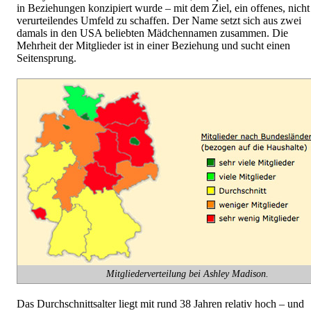
in Beziehungen konzipiert wurde – mit dem Ziel, ein offenes, nicht
verurteilendes Umfeld zu schaffen. Der Name setzt sich aus zwei
damals in den USA beliebten Mädchennamen zusammen. Die
Mehrheit der Mitglieder ist in einer Beziehung und sucht einen
Seitensprung.
Mitgliederverteilung bei Ashley Madison.
Das Durchschnittsalter liegt mit rund 38 Jahren relativ hoch – und