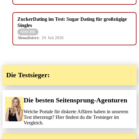
ZuckerDating im Test: Sugar Dating für großzügige
Singles
NISCHE
Aktualisiert:
29. Juli 2026
Die Testsieger:
Die besten Seitensprung-Agenturen
Welche Portale für diskrete Affären haben in unserem
Test überzeugt? Hier findest du die Testsieger im
Vergleich.