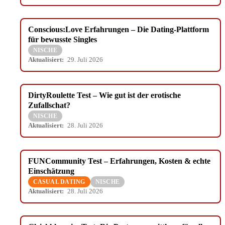
Conscious:Love Erfahrungen – Die Dating-Plattform
für bewusste Singles
NISCHE
Aktualisiert:
29. Juli 2026
DirtyRoulette Test – Wie gut ist der erotische
Zufallschat?
NISCHE
Aktualisiert:
28. Juli 2026
FUNCommunity Test – Erfahrungen, Kosten & echte
Einschätzung
CASUAL DATING
NISCHE
Aktualisiert:
28. Juli 2026