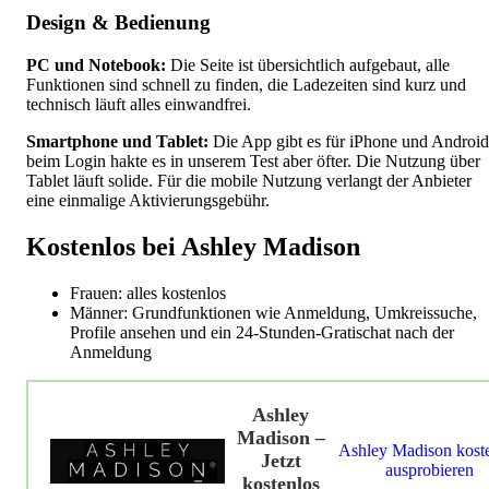
Design & Bedienung
PC und Notebook:
Die Seite ist übersichtlich aufgebaut, alle
Funktionen sind schnell zu finden, die Ladezeiten sind kurz und
technisch läuft alles einwandfrei.
Smartphone und Tablet:
Die App gibt es für iPhone und Android
beim Login hakte es in unserem Test aber öfter. Die Nutzung über
Tablet läuft solide. Für die mobile Nutzung verlangt der Anbieter
eine einmalige Aktivierungsgebühr.
Kostenlos bei Ashley Madison
Frauen: alles kostenlos
Männer: Grundfunktionen wie Anmeldung, Umkreissuche,
Profile ansehen und ein 24-Stunden-Gratischat nach der
Anmeldung
Ashley
Madison –
Ashley Madison kost
Jetzt
ausprobieren
kostenlos