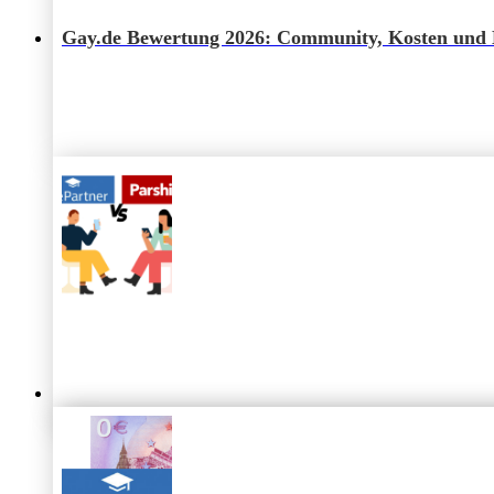
Parship
Premium 2026: Funktionen, Laufzeiten & 
Gay.de Bewertung 2026: Community, Kosten und 