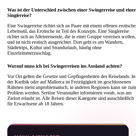
Was ist der Unterschied zwischen einer Swingerreise und einer
Singlereise?
Eine Swingerreise richtet sich an Paare mit einem offenen erotisch
Lebensstil, das Erotische ist Teil des Konzepts. Eine Singlereise
richtet sich an Alleinreisende, die in einer Gruppe verreisen wollen,
und ist nicht erotisch ausgerichtet. Dort geht es um Wandern,
Städtetrips, Kultur und Strandurlaub, häufig ohne
Einzelzimmerzuschlag.
Worauf muss ich bei Swingerreisen ins Ausland achten?
Vor Ort gelten die Gesetze und Gepflogenheiten des Reiselands. In
der Karibik oder auf Mallorca ist Freizügigkeit im geschlossenen
Rahmen meist unproblematisch, in anderen Regionen kann sie zum
Problem werden. Seriöse Veranstalter informieren vorab, was am
Zielort erlaubt ist. Alle Reisen dieser Kategorie sind ausschließlich
für Erwachsene ab 18 Jahren.