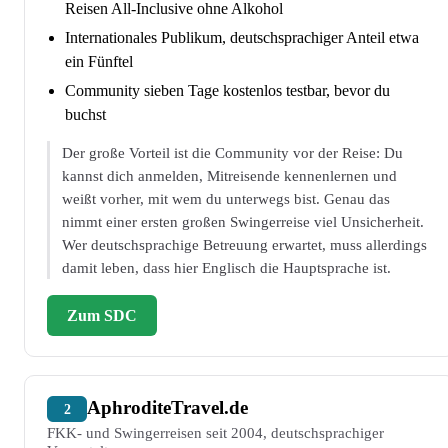
Reisen All-Inclusive ohne Alkohol
Internationales Publikum, deutschsprachiger Anteil etwa
ein Fünftel
Community sieben Tage kostenlos testbar, bevor du
buchst
Der große Vorteil ist die Community vor der Reise: Du
kannst dich anmelden, Mitreisende kennenlernen und
weißt vorher, mit wem du unterwegs bist. Genau das
nimmt einer ersten großen Swingerreise viel Unsicherheit.
Wer deutschsprachige Betreuung erwartet, muss allerdings
damit leben, dass hier Englisch die Hauptsprache ist.
Zum SDC
AphroditeTravel.de
2
FKK- und Swingerreisen seit 2004, deutschsprachiger