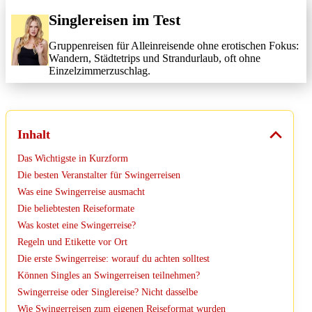
Singlereisen im Test
Gruppenreisen für Alleinreisende ohne erotischen Fokus:
Wandern, Städtetrips und Strandurlaub, oft ohne
Einzelzimmerzuschlag.
Inhalt
Das Wichtigste in Kurzform
Die besten Veranstalter für Swingerreisen
Was eine Swingerreise ausmacht
Die beliebtesten Reiseformate
Was kostet eine Swingerreise?
Regeln und Etikette vor Ort
Die erste Swingerreise: worauf du achten solltest
Können Singles an Swingerreisen teilnehmen?
Swingerreise oder Singlereise? Nicht dasselbe
Wie Swingerreisen zum eigenen Reiseformat wurden