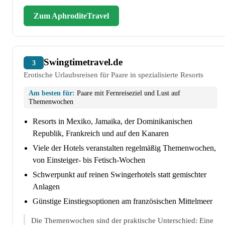
Zum AphroditeTravel
Swingtimetravel.de
3
Erotische Urlaubsreisen für Paare in spezialisierte Resorts
Am besten für:
Paare mit Fernreiseziel und Lust auf
Themenwochen
Resorts in Mexiko, Jamaika, der Dominikanischen
Republik, Frankreich und auf den Kanaren
Viele der Hotels veranstalten regelmäßig Themenwochen,
von Einsteiger- bis Fetisch-Wochen
Schwerpunkt auf reinen Swingerhotels statt gemischter
Anlagen
Günstige Einstiegsoptionen am französischen Mittelmeer
Die Themenwochen sind der praktische Unterschied: Eine