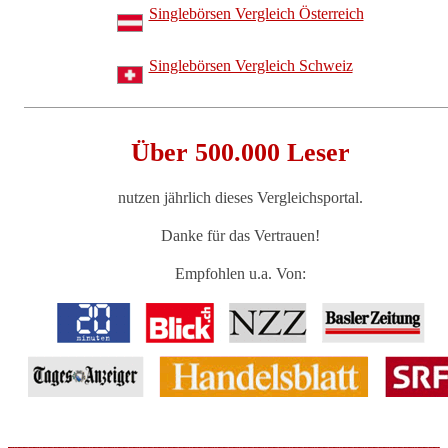
Singlebörsen Vergleich Österreich
Singlebörsen Vergleich Schweiz
Über 500.000 Leser
nutzen jährlich dieses Vergleichsportal.
Danke für das Vertrauen!
Empfohlen u.a. Von: