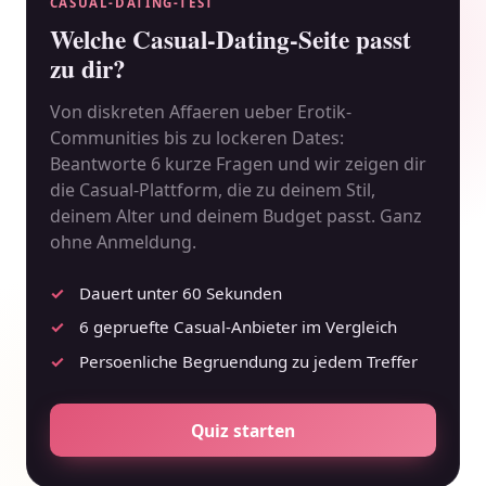
CASUAL-DATING-TEST
Welche Casual-Dating-Seite passt
zu dir?
Von diskreten Affaeren ueber Erotik-
Communities bis zu lockeren Dates:
Beantworte 6 kurze Fragen und wir zeigen dir
die Casual-Plattform, die zu deinem Stil,
deinem Alter und deinem Budget passt. Ganz
ohne Anmeldung.
Dauert unter 60 Sekunden
6 gepruefte Casual-Anbieter im Vergleich
Persoenliche Begruendung zu jedem Treffer
Quiz starten