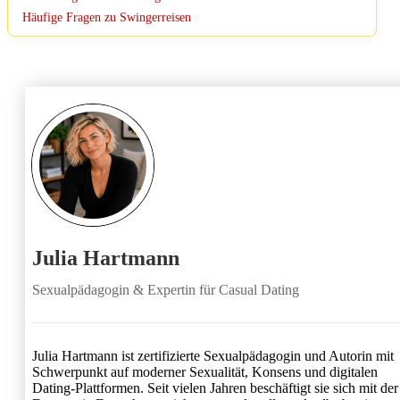
Häufige Fragen zu Swingerreisen
Julia Hartmann
Sexualpädagogin & Expertin für Casual Dating
Julia Hartmann ist zertifizierte Sexualpädagogin und Autorin mit
Schwerpunkt auf moderner Sexualität, Konsens und digitalen
Dating-Plattformen. Seit vielen Jahren beschäftigt sie sich mit der