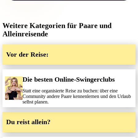
Weitere Kategorien für Paare und
Alleinreisende
Vor der Reise:
Die besten Online-Swingerclubs
Statt eine organisierte Reise zu buchen: über eine
Community andere Paare kennenlernen und den Urlaub
selbst planen.
Du reist allein?