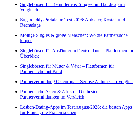
Singlebörsen für Behinderte & Singles mit Handicap im
Vergleich
Sugardaddy-Portale im Test 2026: Anbieter, Kosten und
Rechtslage
Mollige Singles & große Menschen: Wo die Partnersuche
klappt
Singlebörsen für Ausländer in Deutschland – Plattformen im
Überblick
Singlebörsen für Mütter & Väter – Plattformen für
Partnersuche mit Kind
Partnervermittlung Osteuropa – Seriöse Anbieter im Verglei
Partnersuche Asien & Afrika – Die besten
Partnervermittlungen im Vergleich
Lesben-Dating-Apps im Test August/2026: die besten Apps
für Frauen, die Frauen suchen