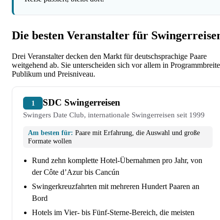
Die besten Veranstalter für Swingerreise
Drei Veranstalter decken den Markt für deutschsprachige Paare
weitgehend ab. Sie unterscheiden sich vor allem in Programmbreite
Publikum und Preisniveau.
SDC Swingerreisen
1
Swingers Date Club, internationale Swingerreisen seit 1999
Am besten für:
Paare mit Erfahrung, die Auswahl und große
Formate wollen
Rund zehn komplette Hotel-Übernahmen pro Jahr, von
der Côte d’Azur bis Cancún
Swingerkreuzfahrten mit mehreren Hundert Paaren an
Bord
Hotels im Vier- bis Fünf-Sterne-Bereich, die meisten