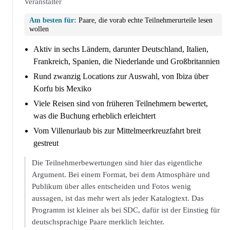
Veranstalter
Am besten für:
Paare, die vorab echte Teilnehmerurteile lesen
wollen
Aktiv in sechs Ländern, darunter Deutschland, Italien,
Frankreich, Spanien, die Niederlande und Großbritannien
Rund zwanzig Locations zur Auswahl, von Ibiza über
Korfu bis Mexiko
Viele Reisen sind von früheren Teilnehmern bewertet,
was die Buchung erheblich erleichtert
Vom Villenurlaub bis zur Mittelmeerkreuzfahrt breit
gestreut
Die Teilnehmerbewertungen sind hier das eigentliche
Argument. Bei einem Format, bei dem Atmosphäre und
Publikum über alles entscheiden und Fotos wenig
aussagen, ist das mehr wert als jeder Katalogtext. Das
Programm ist kleiner als bei SDC, dafür ist der Einstieg für
deutschsprachige Paare merklich leichter.