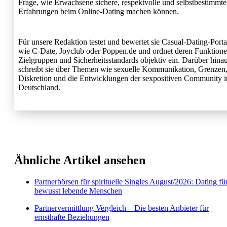
Frage, wie Erwachsene sichere, respektvolle und selbstbestimmte
Erfahrungen beim Online-Dating machen können.
Für unsere Redaktion testet und bewertet sie Casual-Dating-Porta
wie C-Date, Joyclub oder Poppen.de und ordnet deren Funktione
Zielgruppen und Sicherheitsstandards objektiv ein. Darüber hina
schreibt sie über Themen wie sexuelle Kommunikation, Grenzen
Diskretion und die Entwicklungen der sexpositiven Community i
Deutschland.
Ähnliche Artikel ansehen
Partnerbörsen für spirituelle Singles August/2026: Dating fü
bewusst lebende Menschen
Partnervermittlung Vergleich – Die besten Anbieter für
ernsthafte Beziehungen