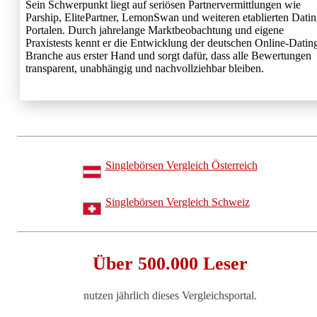
Sein Schwerpunkt liegt auf seriösen Partnervermittlungen wie
Parship, ElitePartner, LemonSwan und weiteren etablierten Datin
Portalen. Durch jahrelange Marktbeobachtung und eigene
Praxistests kennt er die Entwicklung der deutschen Online-Datin
Branche aus erster Hand und sorgt dafür, dass alle Bewertungen
transparent, unabhängig und nachvollziehbar bleiben.
Singlebörsen Vergleich Österreich
Singlebörsen Vergleich Schweiz
Über 500.000 Leser
nutzen jährlich dieses Vergleichsportal.