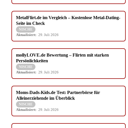
MetalFlirt.de im Vergleich – Kostenlose Metal-Dating-
Seite im Check
NISCHE
Aktualisiert:
29. Juli 2026
mollyLOVE.de Bewertung – Flirten mit starken
Persönlichkeiten
NISCHE
Aktualisiert:
29. Juli 2026
Moms-Dads-Kids.de Test: Partnerbörse für
Alleinerziehende im Überblick
NISCHE
Aktualisiert:
29. Juli 2026