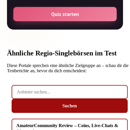
Quiz starten
Ähnliche Regio-Singlebörsen im Test
Diese Portale sprechen eine ähnliche Zielgruppe an – schau dir die
Testberichte an, bevor du dich entscheidest:
Anbieter
suchen…
Suchen
AmateurCommunity Review – Coins, Live-Chats &