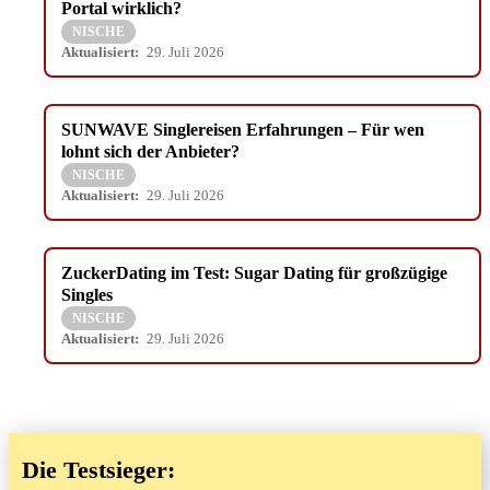
Portal wirklich?
NISCHE
Aktualisiert:
29. Juli 2026
SUNWAVE Singlereisen Erfahrungen – Für wen
lohnt sich der Anbieter?
NISCHE
Aktualisiert:
29. Juli 2026
ZuckerDating im Test: Sugar Dating für großzügige
Singles
NISCHE
Aktualisiert:
29. Juli 2026
Die Testsieger: