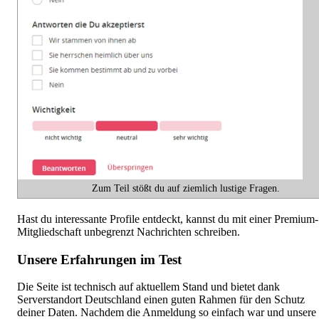
Zum Teil stößt du auf ziemlich lustige Fragen.
Hast du interessante Profile entdeckt, kannst du mit einer Premium-
Mitgliedschaft unbegrenzt Nachrichten schreiben.
Unsere Erfahrungen im Test
Die Seite ist technisch auf aktuellem Stand und bietet dank
Serverstandort Deutschland einen guten Rahmen für den Schutz
deiner Daten. Nachdem die Anmeldung so einfach war und unsere