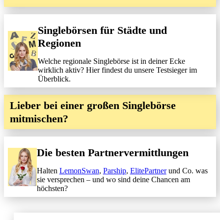
Singlebörsen für Städte und
Regionen
Welche regionale Singlebörse ist in deiner Ecke
wirklich aktiv? Hier findest du unsere Testsieger im
Überblick.
Lieber bei einer großen Singlebörse
mitmischen?
Die besten Partnervermittlungen
Halten
LemonSwan
,
Parship
,
ElitePartner
und Co. was
sie versprechen – und wo sind deine Chancen am
höchsten?