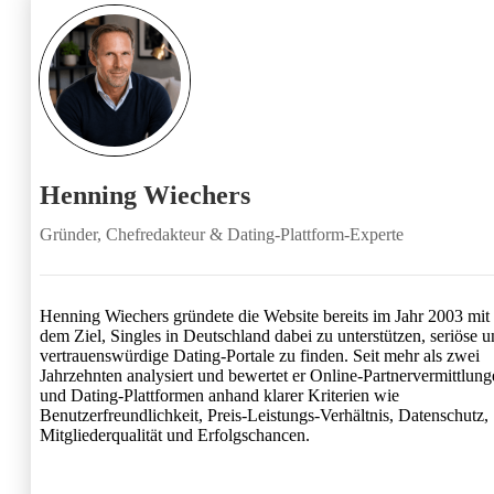
Henning Wiechers
Gründer, Chefredakteur & Dating-Plattform-Experte
Henning Wiechers gründete die Website bereits im Jahr 2003 mit
dem Ziel, Singles in Deutschland dabei zu unterstützen, seriöse 
vertrauenswürdige Dating-Portale zu finden. Seit mehr als zwei
Jahrzehnten analysiert und bewertet er Online-Partnervermittlun
und Dating-Plattformen anhand klarer Kriterien wie
Benutzerfreundlichkeit, Preis-Leistungs-Verhältnis, Datenschutz,
Mitgliederqualität und Erfolgschancen.