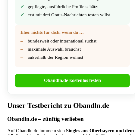
gepflegte, ausführliche Profile schätzt
erst mit drei Gratis-Nachrichten testen willst
Eher nichts für dich, wenn du …
bundesweit oder international suchst
maximale Auswahl brauchst
außerhalb der Region wohnst
Obandln.de kostenlos testen
Unser Testbericht zu Obandln.de
Obandln.de – zünftig verlieben
Auf Obandln.de tummeln sich
Singles aus Oberbayern und dem