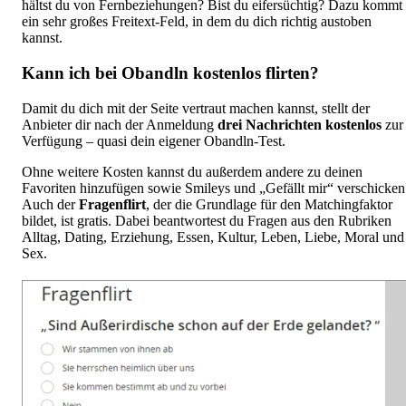
hältst du von Fernbeziehungen? Bist du eifersüchtig? Dazu kommt
ein sehr großes Freitext-Feld, in dem du dich richtig austoben
kannst.
Kann ich bei Obandln kostenlos flirten?
Damit du dich mit der Seite vertraut machen kannst, stellt der
Anbieter dir nach der Anmeldung
drei Nachrichten kostenlos
zur
Verfügung – quasi dein eigener Obandln-Test.
Ohne weitere Kosten kannst du außerdem andere zu deinen
Favoriten hinzufügen sowie Smileys und „Gefällt mir“ verschicken
Auch der
Fragenflirt
, der die Grundlage für den Matchingfaktor
bildet, ist gratis. Dabei beantwortest du Fragen aus den Rubriken
Alltag, Dating, Erziehung, Essen, Kultur, Leben, Liebe, Moral und
Sex.